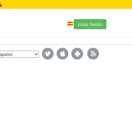
Iniciar Sesión